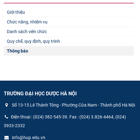
Giới thiệu
Chức năng, nhiệm vụ
Danh sách viên chức
Quy chế, quy định, quy trình
Thông báo
TRƯỜNG ĐẠI HỌC DƯỢC HÀ NỘI
Số 13-15 Lê Thánh Tông - Phường Cửa Nam - Thành phố Hà Nội
Điện thoại : (024) 382-545-39. Fax : (024) 3.826-4464, (024)
3933-2332
info@hup.edu.vn