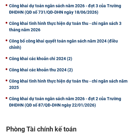
Công khai dự toán ngân sách năm 2026 - đợt 3 của Trường
ĐHDHN (QĐ số 731/QĐ-DHN ngày 18/06/2026)
Công khai tình hình thực hiện dự toán thu - chi ngân sách 3
tháng năm 2026
Công bố công khai quyết toán ngân sách năm 2024 (điều
chỉnh)
Công khai các khoản chi 2024 (2)
Công khai các khoản thu 2024 (2)
Công khai tình hình thực hiện dự toán thu - chi ngân sách năm
2025
Công khai dự toán ngân sách năm 2026 - đợt 2 của Trường
ĐHDHN (QĐ số 87/QĐ-DHN ngày 22/01/2026)
Phòng Tài chính kế toán