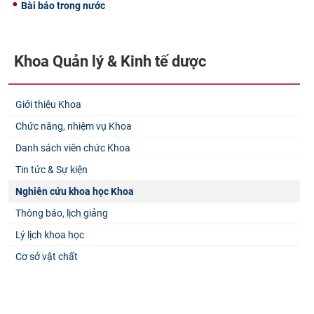
Bài báo trong nước
Khoa Quản lý & Kinh tế dược
Giới thiệu Khoa
Chức năng, nhiệm vụ Khoa
Danh sách viên chức Khoa
Tin tức & Sự kiện
Nghiên cứu khoa học Khoa
Thông báo, lịch giảng
Lý lịch khoa học
Cơ sở vật chất