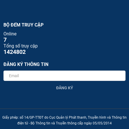
BỘ ĐẾM TRUY CẬP
Online
7
Tổng số truy cập
1424802
ĐĂNG KÝ THÔNG TIN
ĐĂNG KÝ
Giấy phép: số 14/GP-TTĐT do Cục Quản lý Phát thanh, Truyền hình và Thông tin
điện tử - Bộ Thông tin và Truyền thông cấp ngày 05/05/2014