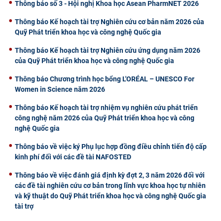
Thông báo số 3 - Hội nghị Khoa học Asean PharmNET 2026
Thông báo Kế hoạch tài trợ Nghiên cứu cơ bản năm 2026 của
Quỹ Phát triển khoa học và công nghệ Quốc gia
Thông báo Kế hoạch tài trợ Nghiên cứu ứng dụng năm 2026
của Quỹ Phát triển khoa học và công nghệ Quốc gia
Thông báo Chương trình học bổng L'ORÉAL – UNESCO For
Women in Science năm 2026
Thông báo Kế hoạch tài trợ nhiệm vụ nghiên cứu phát triển
công nghệ năm 2026 của Quỹ Phát triển khoa học và công
nghệ Quốc gia
Thông báo về việc ký Phụ lục hợp đồng điều chỉnh tiến độ cấp
kinh phí đối với các đề tài NAFOSTED
Thông báo về việc đánh giá định kỳ đợt 2, 3 năm 2026 đối với
các đề tài nghiên cứu cơ bản trong lĩnh vực khoa học tự nhiên
và kỹ thuật do Quỹ Phát triển khoa học và công nghệ Quốc gia
tài trợ