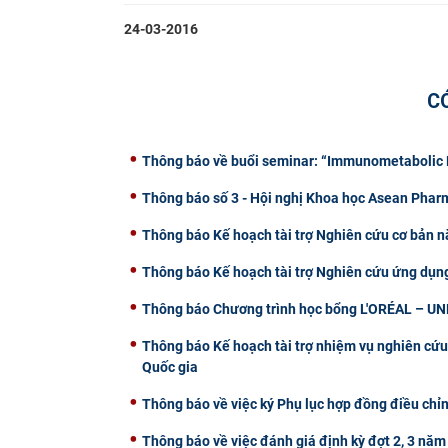
24-03-2016
C
Thông báo về buổi seminar: “Immunometabolic R
Thông báo số 3 - Hội nghị Khoa học Asean Pha
Thông báo Kế hoạch tài trợ Nghiên cứu cơ bản n
Thông báo Kế hoạch tài trợ Nghiên cứu ứng dụn
Thông báo Chương trình học bổng L'ORÉAL – U
Thông báo Kế hoạch tài trợ nhiệm vụ nghiên cứu
Quốc gia
Thông báo về việc ký Phụ lục hợp đồng điều chỉn
Thông báo về việc đánh giá định kỳ đợt 2, 3 năm 