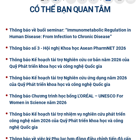
CÓ THỂ BẠN QUAN TÂM
Thông báo về buổi seminar: “Immunometabolic Regulation in
Human Disease: From Infection to Chronic Disease”
Thông báo số 3 - Hội nghị Khoa học Asean PharmNET 2026
Thông báo Kế hoạch tài trợ Nghiên cứu cơ bản năm 2026 của
Quỹ Phát triển khoa học và công nghệ Quốc gia
Thông báo Kế hoạch tài trợ Nghiên cứu ứng dụng năm 2026
của Quỹ Phát triển khoa học và công nghệ Quốc gia
Thông báo Chương trình học bổng L'ORÉAL – UNESCO For
Women in Science năm 2026
Thông báo Kế hoạch tài trợ nhiệm vụ nghiên cứu phát triển
công nghệ năm 2026 của Quỹ Phát triển khoa học và công
nghệ Quốc gia
Thông báo về việc ký Phụ lục hợp đồng điều chỉnh tiến độ cấp