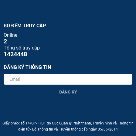
BỘ ĐẾM TRUY CẬP
Online
2
Tổng số truy cập
1424448
ĐĂNG KÝ THÔNG TIN
ĐĂNG KÝ
Giấy phép: số 14/GP-TTĐT do Cục Quản lý Phát thanh, Truyền hình và Thông tin
điện tử - Bộ Thông tin và Truyền thông cấp ngày 05/05/2014