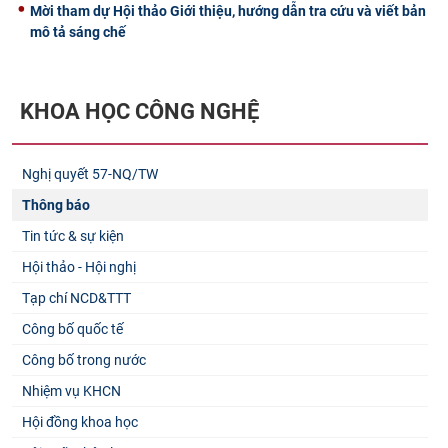
Mời tham dự Hội thảo Giới thiệu, hướng dẫn tra cứu và viết bản
mô tả sáng chế
KHOA HỌC CÔNG NGHỆ
Nghị quyết 57-NQ/TW
Thông báo
Tin tức & sự kiện
Hội thảo - Hội nghị
Tạp chí NCD&TTT
Công bố quốc tế
Công bố trong nước
Nhiệm vụ KHCN
Hội đồng khoa học