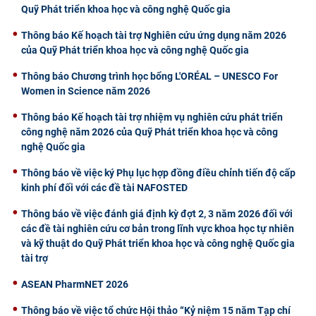
Quỹ Phát triển khoa học và công nghệ Quốc gia
Thông báo Kế hoạch tài trợ Nghiên cứu ứng dụng năm 2026
của Quỹ Phát triển khoa học và công nghệ Quốc gia
Thông báo Chương trình học bổng L'ORÉAL – UNESCO For
Women in Science năm 2026
Thông báo Kế hoạch tài trợ nhiệm vụ nghiên cứu phát triển
công nghệ năm 2026 của Quỹ Phát triển khoa học và công
nghệ Quốc gia
Thông báo về việc ký Phụ lục hợp đồng điều chỉnh tiến độ cấp
kinh phí đối với các đề tài NAFOSTED
Thông báo về việc đánh giá định kỳ đợt 2, 3 năm 2026 đối với
các đề tài nghiên cứu cơ bản trong lĩnh vực khoa học tự nhiên
và kỹ thuật do Quỹ Phát triển khoa học và công nghệ Quốc gia
tài trợ
ASEAN PharmNET 2026
Thông báo về việc tổ chức Hội thảo “Kỷ niệm 15 năm Tạp chí