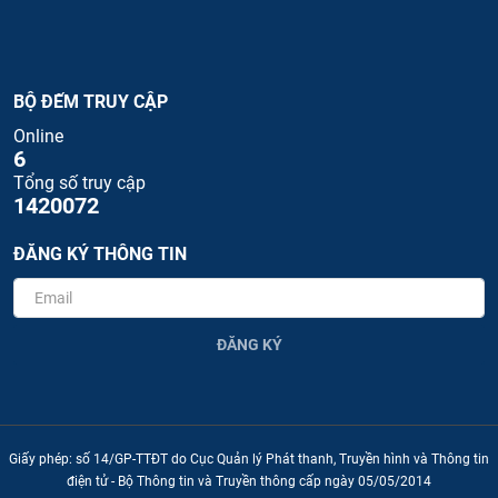
BỘ ĐẾM TRUY CẬP
Online
6
Tổng số truy cập
1420072
ĐĂNG KÝ THÔNG TIN
ĐĂNG KÝ
Giấy phép: số 14/GP-TTĐT do Cục Quản lý Phát thanh, Truyền hình và Thông tin
điện tử - Bộ Thông tin và Truyền thông cấp ngày 05/05/2014