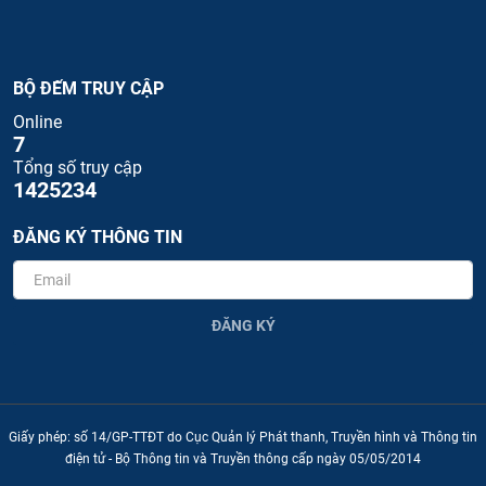
BỘ ĐẾM TRUY CẬP
Online
7
Tổng số truy cập
1425234
ĐĂNG KÝ THÔNG TIN
ĐĂNG KÝ
Giấy phép: số 14/GP-TTĐT do Cục Quản lý Phát thanh, Truyền hình và Thông tin
điện tử - Bộ Thông tin và Truyền thông cấp ngày 05/05/2014