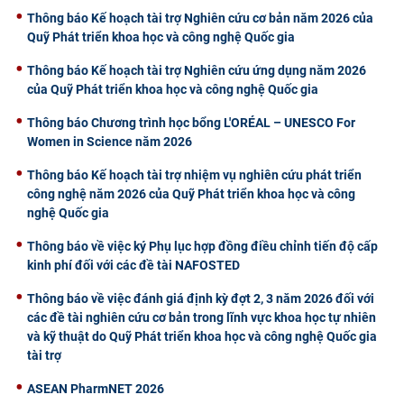
Thông báo Kế hoạch tài trợ Nghiên cứu cơ bản năm 2026 của
Quỹ Phát triển khoa học và công nghệ Quốc gia
Thông báo Kế hoạch tài trợ Nghiên cứu ứng dụng năm 2026
của Quỹ Phát triển khoa học và công nghệ Quốc gia
Thông báo Chương trình học bổng L'ORÉAL – UNESCO For
Women in Science năm 2026
Thông báo Kế hoạch tài trợ nhiệm vụ nghiên cứu phát triển
công nghệ năm 2026 của Quỹ Phát triển khoa học và công
nghệ Quốc gia
Thông báo về việc ký Phụ lục hợp đồng điều chỉnh tiến độ cấp
kinh phí đối với các đề tài NAFOSTED
Thông báo về việc đánh giá định kỳ đợt 2, 3 năm 2026 đối với
các đề tài nghiên cứu cơ bản trong lĩnh vực khoa học tự nhiên
và kỹ thuật do Quỹ Phát triển khoa học và công nghệ Quốc gia
tài trợ
ASEAN PharmNET 2026