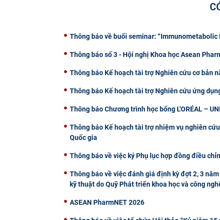
C
Thông báo về buổi seminar: “Immunometabolic R
Thông báo số 3 - Hội nghị Khoa học Asean Pha
Thông báo Kế hoạch tài trợ Nghiên cứu cơ bản n
Thông báo Kế hoạch tài trợ Nghiên cứu ứng dụn
Thông báo Chương trình học bổng L'ORÉAL – U
Thông báo Kế hoạch tài trợ nhiệm vụ nghiên cứu
Quốc gia
Thông báo về việc ký Phụ lục hợp đồng điều chỉn
Thông báo về việc đánh giá định kỳ đợt 2, 3 năm 
kỹ thuật do Quỹ Phát triển khoa học và công nghệ
ASEAN PharmNET 2026