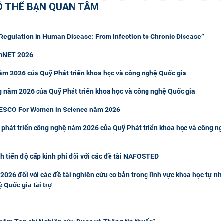
Ó THỂ BẠN QUAN TÂM
egulation in Human Disease: From Infection to Chronic Disease”
rmNET 2026
ăm 2026 của Quỹ Phát triển khoa học và công nghệ Quốc gia
g năm 2026 của Quỹ Phát triển khoa học và công nghệ Quốc gia
NESCO For Women in Science năm 2026
 phát triển công nghệ năm 2026 của Quỹ Phát triển khoa học và công n
h tiến độ cấp kinh phí đối với các đề tài NAFOSTED
2026 đối với các đề tài nghiên cứu cơ bản trong lĩnh vực khoa học tự n
 Quốc gia tài trợ