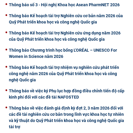
Thông báo số 3 - Hội nghị Khoa học Asean PharmNET 2026
Thông báo Kế hoạch tài trợ Nghiên cứu cơ bản năm 2026 của
Quỹ Phát triển khoa học và công nghệ Quốc gia
Thông báo Kế hoạch tài trợ Nghiên cứu ứng dụng năm 2026
của Quỹ Phát triển khoa học và công nghệ Quốc gia
Thông báo Chương trình học bổng L'ORÉAL – UNESCO For
Women in Science năm 2026
Thông báo Kế hoạch tài trợ nhiệm vụ nghiên cứu phát triển
công nghệ năm 2026 của Quỹ Phát triển khoa học và công
nghệ Quốc gia
Thông báo về việc ký Phụ lục hợp đồng điều chỉnh tiến độ cấp
kinh phí đối với các đề tài NAFOSTED
Thông báo về việc đánh giá định kỳ đợt 2, 3 năm 2026 đối với
các đề tài nghiên cứu cơ bản trong lĩnh vực khoa học tự nhiên
và kỹ thuật do Quỹ Phát triển khoa học và công nghệ Quốc gia
tài trợ