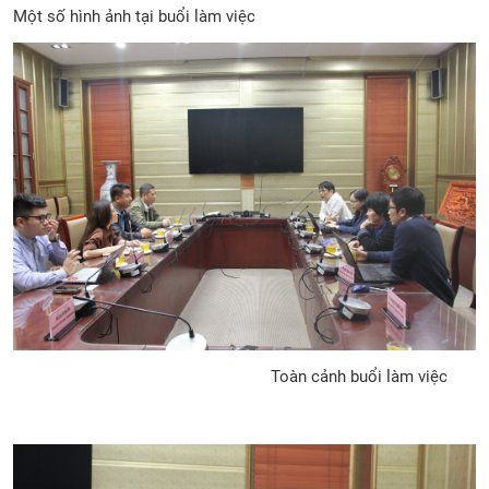
Một số hình ảnh tại buổi làm việc
Toàn cảnh buổi làm việc