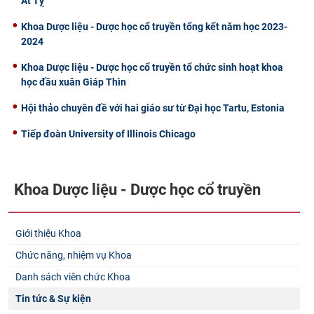
Ất Tỵ
Khoa Dược liệu - Dược học cổ truyền tổng kết năm học 2023-
2024
Khoa Dược liệu - Dược học cổ truyền tổ chức sinh hoạt khoa
học đầu xuân Giáp Thìn
Hội thảo chuyên đề với hai giáo sư từ Đại học Tartu, Estonia
Tiếp đoàn University of Illinois Chicago
Khoa Dược liệu - Dược học cổ truyền
Giới thiệu Khoa
Chức năng, nhiệm vụ Khoa
Danh sách viên chức Khoa
Tin tức & Sự kiện