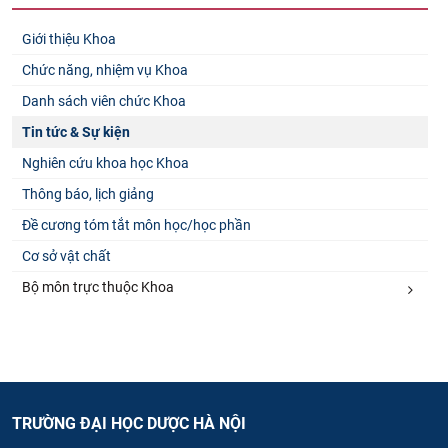
Giới thiệu Khoa
Chức năng, nhiệm vụ Khoa
Danh sách viên chức Khoa
Tin tức & Sự kiện
Nghiên cứu khoa học Khoa
Thông báo, lịch giảng
Đề cương tóm tắt môn học/học phần
Cơ sở vật chất
Bộ môn trực thuộc Khoa
TRƯỜNG ĐẠI HỌC DƯỢC HÀ NỘI