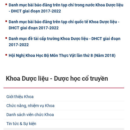
Danh mục bài báo đăng trên tạp chí trong nước Khoa Dược liệu
- DHCT giai đoạn 2017-2022
Danh mục bài báo đăng trên tạp chí quốc tế Khoa Dược liệu -
DHCT giai đoạn 2017-2022
Danh mục đề tài cấp trường Khoa Dược liệu - DHCT giai đoạn
2017-2022
Hội Nghị Khoa Học Bộ Môn Thực Vật lần thứ 8 (Năm 2018)
Khoa Dược liệu - Dược học cổ truyền
Giới thiệu Khoa
Chức năng, nhiệm vụ Khoa
Danh sách viên chức Khoa
Tin tức & Sự kiện