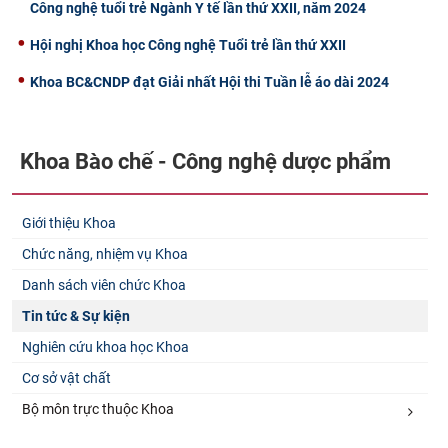
Công nghệ tuổi trẻ Ngành Y tế lần thứ XXII, năm 2024
Hội nghị Khoa học Công nghệ Tuổi trẻ lần thứ XXII
Khoa BC&CNDP đạt Giải nhất Hội thi Tuần lễ áo dài 2024
Khoa Bào chế - Công nghệ dược phẩm
Giới thiệu Khoa
Chức năng, nhiệm vụ Khoa
Danh sách viên chức Khoa
Tin tức & Sự kiện
Nghiên cứu khoa học Khoa
Cơ sở vật chất
Bộ môn trực thuộc Khoa