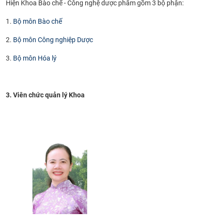
Hiện Khoa Bào chế - Công nghệ dược phẩm gồm 3 bộ phận:
1.
Bộ môn Bào chế
2.
Bộ môn Công nghiệp Dược
3.
Bộ môn Hóa lý
3. Viên chức quản lý Khoa