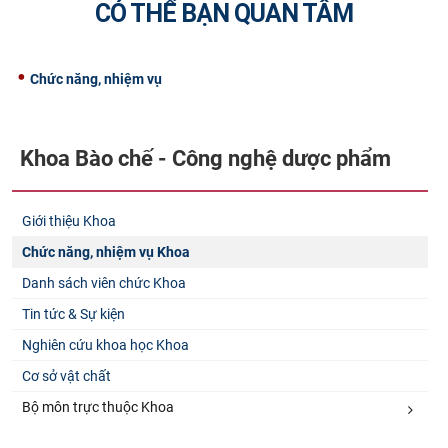
CÓ THỂ BẠN QUAN TÂM
CỰU NGƯỜI HỌC
Chức năng, nhiệm vụ
Khoa Bào chế - Công nghệ dược phẩm
Giới thiệu Khoa
Chức năng, nhiệm vụ Khoa
Danh sách viên chức Khoa
Tin tức & Sự kiện
Nghiên cứu khoa học Khoa
Cơ sở vật chất
Bộ môn trực thuộc Khoa