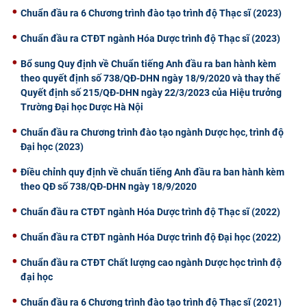
Chuẩn đầu ra 6 Chương trình đào tạo trình độ Thạc sĩ (2023)
CỰU NGƯỜI HỌC
Chuẩn đầu ra CTĐT ngành Hóa Dược trình độ Thạc sĩ (2023)
Bổ sung Quy định về Chuẩn tiếng Anh đầu ra ban hành kèm
theo quyết định số 738/QĐ-DHN ngày 18/9/2020 và thay thế
Quyết định số 215/QĐ-DHN ngày 22/3/2023 của Hiệu trưởng
Trường Đại học Dược Hà Nội
Chuẩn đầu ra Chương trình đào tạo ngành Dược học, trình độ
Đại học (2023)
Điều chỉnh quy định về chuẩn tiếng Anh đầu ra ban hành kèm
theo QĐ số 738/QĐ-DHN ngày 18/9/2020
Chuẩn đầu ra CTĐT ngành Hóa Dược trình độ Thạc sĩ (2022)
Chuẩn đầu ra CTĐT ngành Hóa Dược trình độ Đại học (2022)
Chuẩn đầu ra CTĐT Chất lượng cao ngành Dược học trình độ
đại học
Chuẩn đầu ra 6 Chương trình đào tạo trình độ Thạc sĩ (2021)