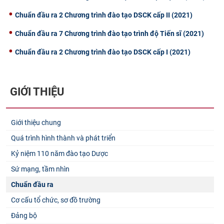
Chuẩn đầu ra 2 Chương trình đào tạo DSCK cấp II (2021)
Chuẩn đầu ra 7 Chương trình đào tạo trình độ Tiến sĩ (2021)
Chuẩn đầu ra 2 Chương trình đào tạo DSCK cấp I (2021)
GIỚI THIỆU
Giới thiệu chung
Quá trình hình thành và phát triển
Kỷ niệm 110 năm đào tạo Dược
Sứ mạng, tầm nhìn
Chuẩn đầu ra
Cơ cấu tổ chức, sơ đồ trường
Đảng bộ