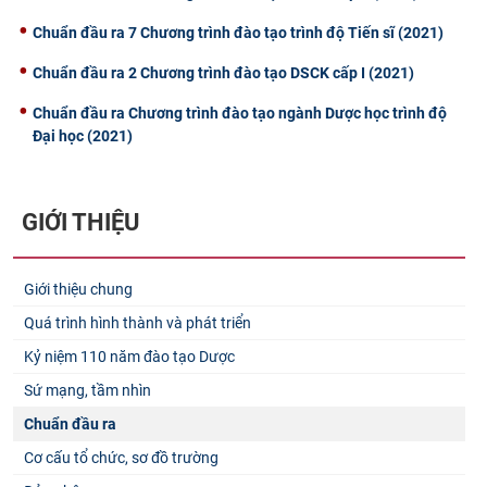
Chuẩn đầu ra 7 Chương trình đào tạo trình độ Tiến sĩ (2021)
Chuẩn đầu ra 2 Chương trình đào tạo DSCK cấp I (2021)
Chuẩn đầu ra Chương trình đào tạo ngành Dược học trình độ
Đại học (2021)
GIỚI THIỆU
Giới thiệu chung
Quá trình hình thành và phát triển
Kỷ niệm 110 năm đào tạo Dược
Sứ mạng, tầm nhìn
Chuẩn đầu ra
Cơ cấu tổ chức, sơ đồ trường