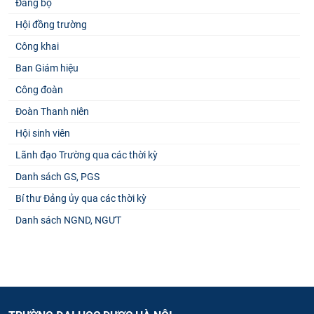
Đảng bộ
Hội đồng trường
Công khai
Ban Giám hiệu
Công đoàn
Đoàn Thanh niên
Hội sinh viên
Lãnh đạo Trường qua các thời kỳ
Danh sách GS, PGS
Bí thư Đảng ủy qua các thời kỳ
Danh sách NGND, NGƯT