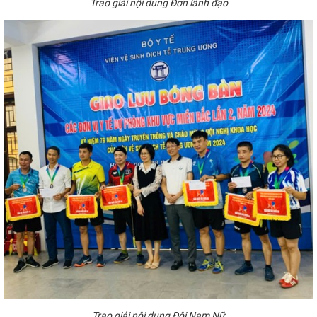
Trao giải nội dung Đơn lãnh đạo
Trao giải nội dung Đôi Nam Nữ