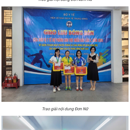
Trao giải nội dung Đơn Nữ