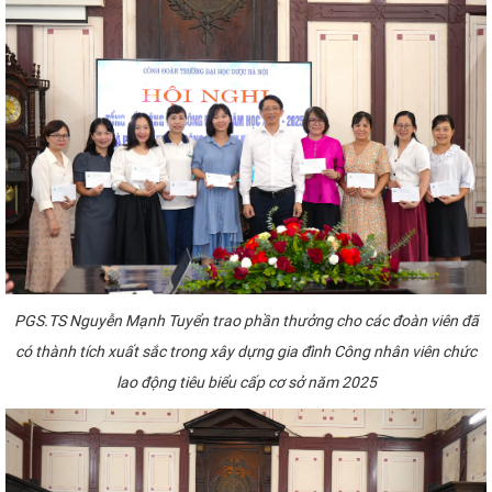
PGS.TS Nguyễn Mạnh Tuyển trao phần thưởng cho các đoàn viên đã
có thành tích xuất sắc trong xây dựng gia đình Công nhân viên chức
lao động tiêu biểu cấp cơ sở năm 2025