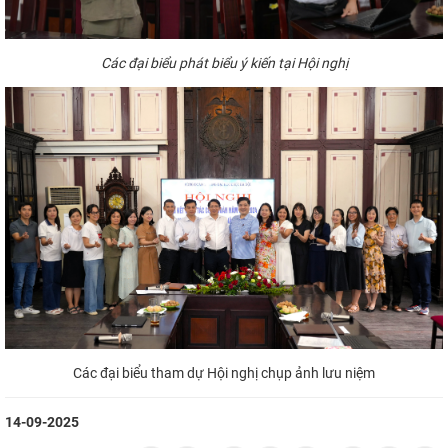
Các đại
biểu
phát biểu ý kiến tại Hội nghị
Các đại biểu tham dự Hội nghị chụp ảnh lưu niệm
14-09-2025