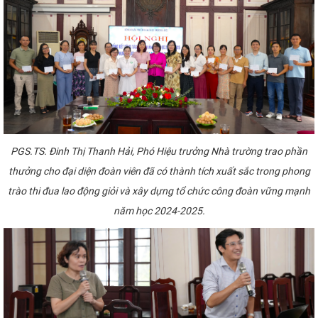
PGS.TS. Đinh Thị Thanh Hải, Phó Hiệu trưởng Nhà trường trao phần
thưởng cho đại diện đoàn viên đã có thành tích xuất sắc trong phong
trào thi đua lao động giỏi và xây dựng tổ chức công đoàn vững mạnh
năm học 2024-2025.