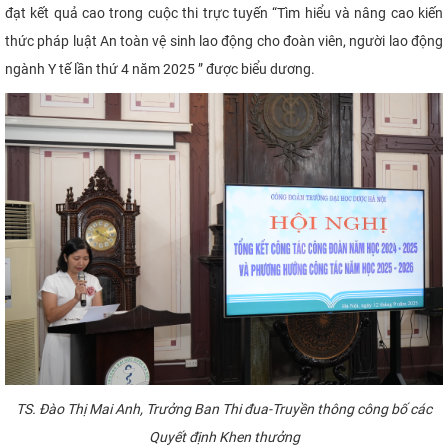
đạt kết quả cao trong cuộc thi trực tuyến “Tìm hiểu và nâng cao kiến
thức pháp luật An toàn vệ sinh lao động cho đoàn viên, người lao động
ngành Y tế lần thứ 4 năm 2025 ” được biểu dương.
TS. Đào Thị Mai Anh, Trưởng Ban Thi đua-Truyền thông công bố các
Quyết định Khen thưởng