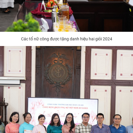
Các tổ nữ công được tặng danh hiệu hai giỏi 2024