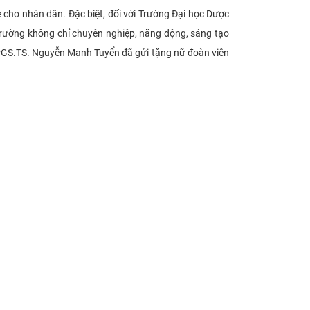
 cho nhân dân. Đặc biệt, đối với Trường Đại học Dược
trường không chỉ chuyên nghiệp, năng động, sáng tạo
, PGS.TS. Nguyễn Mạnh Tuyển đã gửi tặng nữ đoàn viên