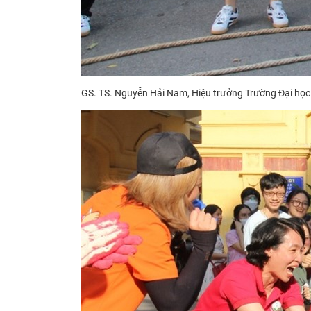
GS. TS. Nguyễn Hải Nam, Hiệu trưởng Trường Đại học 