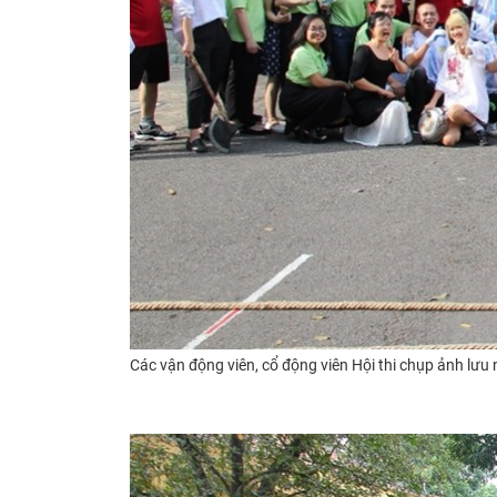
​​Các
vận động viên, cổ động viên Hội thi chụp ảnh lưu