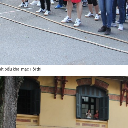
t biểu khai mạc Hội thi