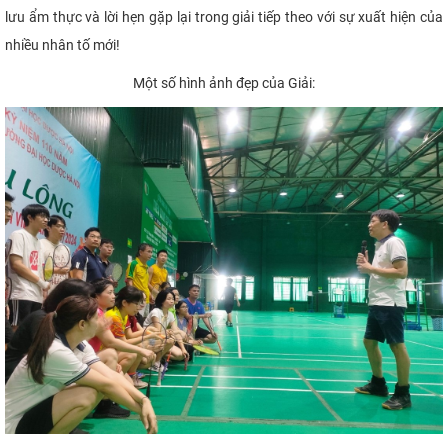
lưu ẩm thực và lời hẹn gặp lại trong giải tiếp theo với sự xuất hiện của
nhiều nhân tố mới!
Một số hình ảnh đẹp của Giải: