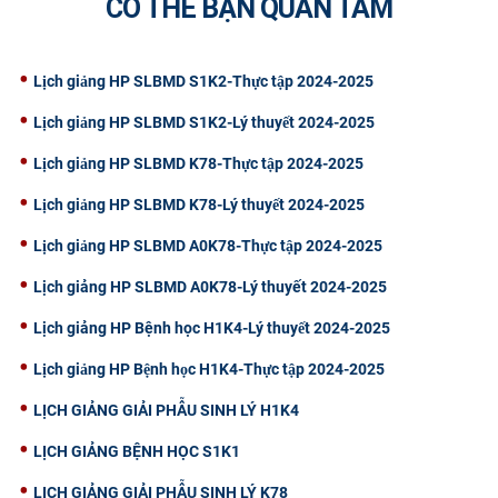
CÓ THỂ BẠN QUAN TÂM
CỰU NGƯỜI HỌC
Lịch giảng HP SLBMD S1K2-Thực tập 2024-2025
Lịch giảng HP SLBMD S1K2-Lý thuyết 2024-2025
Lịch giảng HP SLBMD K78-Thực tập 2024-2025
Lịch giảng HP SLBMD K78-Lý thuyết 2024-2025
Lịch giảng HP SLBMD A0K78-Thực tập 2024-2025
Lịch giảng HP SLBMD A0K78-Lý thuyết 2024-2025
Lịch giảng HP Bệnh học H1K4-Lý thuyết 2024-2025
Lịch giảng HP Bệnh học H1K4-Thực tập 2024-2025
LỊCH GIẢNG GIẢI PHẪU SINH LÝ H1K4
LỊCH GIẢNG BỆNH HỌC S1K1
LỊCH GIẢNG GIẢI PHẪU SINH LÝ K78