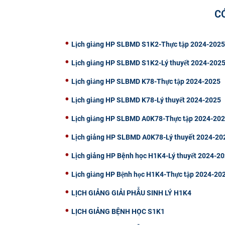
C
Lịch giảng HP SLBMD S1K2-Thực tập 2024-2025
Lịch giảng HP SLBMD S1K2-Lý thuyết 2024-202
Lịch giảng HP SLBMD K78-Thực tập 2024-2025
Lịch giảng HP SLBMD K78-Lý thuyết 2024-2025
Lịch giảng HP SLBMD A0K78-Thực tập 2024-20
Lịch giảng HP SLBMD A0K78-Lý thuyết 2024-20
Lịch giảng HP Bệnh học H1K4-Lý thuyết 2024-2
Lịch giảng HP Bệnh học H1K4-Thực tập 2024-20
LỊCH GIẢNG GIẢI PHẪU SINH LÝ H1K4
LỊCH GIẢNG BỆNH HỌC S1K1