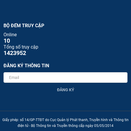
BỘ ĐẾM TRUY CẬP
Online
10
Tổng số truy cập
1423952
ĐĂNG KÝ THÔNG TIN
ĐĂNG KÝ
Giấy phép: số 14/GP-TTĐT do Cục Quản lý Phát thanh, Truyền hình và Thông tin
điện tử - Bộ Thông tin và Truyền thông cấp ngày 05/05/2014