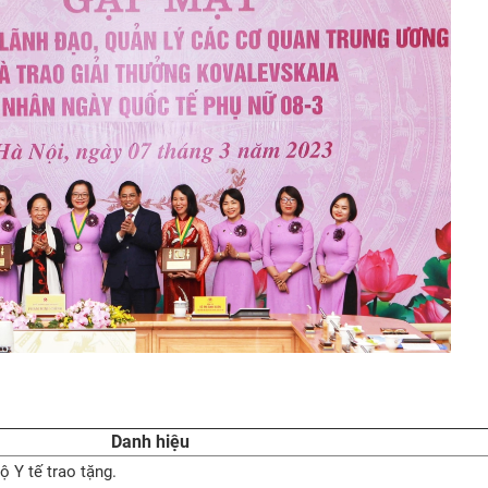
Danh hiệu
ộ Y tế trao tặng.