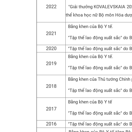
2022
"Giải thưởng KOVALEVSKAIA 2022"
thể khoa học nữ Bộ môn Hóa dư
Bằng khen của Bộ Y tế.
2021
"Tập thể lao động xuất sắc" do B
2020
"Tập thể lao động xuất sắc" do B
Bằng khen của Bộ Y tế.
2019
"Tập thể lao động xuất sắc" do B
Bằng khen của Thủ tướng Chính 
2018
"Tập thể lao động xuất sắc" do B
Bằng khen của Bộ Y tế
2017
"Tập thể lao động xuất sắc" do B
2016
"Tập thể lao động xuất sắc" do B
Bằng khen của Bộ Y tế tặng Bộ m