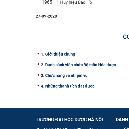
1965
Huy hiệu Bác Hồ
27-09-2020
C
1. Giới thiệu chung
2. Danh sách viên chức Bộ môn Hóa dược
3. Chức năng và nhiệm vụ
4. Những thành tích đạt được
TRƯỜNG ĐẠI HỌC DƯỢC HÀ NỘI
DANH