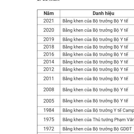
Năm
Danh hiệu
2021
Bằng khen của Bộ trưởng Bộ Y tế
2020
Bằng khen của Bộ trưởng Bộ Y tế
2019
Bằng khen của Bộ trưởng Bộ Y tế
2018
Bằng khen của Bộ trưởng Bộ Y tế
2016
Bằng khen của Bộ trưởng Bộ Y tế
2014
Bằng khen của Bộ trưởng Bộ Y tế
2012
Bằng khen của Bộ trưởng Bộ Y tế
2011
Bằng khen của Bộ trưởng Bộ Y tế
2008
Bằng khen của Bộ trưởng Bộ Y tế
2005
Bằng khen của Bộ trưởng Bộ Y tế
1984
Bằng khen của Bộ trưởng Y tế Camp
1975
Bằng khen của Thủ tướng Phạm Vă
1972
Bằng khen của Bộ trưởng Bộ GDĐT