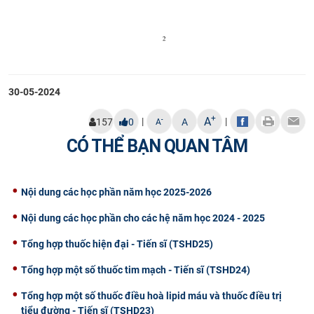
30-05-2024
+
A
|
|
-
157
0
A
A
CÓ THỂ BẠN QUAN TÂM
Nội dung các học phần năm học 2025-2026
Nội dung các học phần cho các hệ năm học 2024 - 2025
Tổng hợp thuốc hiện đại - Tiến sĩ (TSHD25)
Tổng hợp một số thuốc tim mạch - Tiến sĩ (TSHD24)
Tổng hợp một số thuốc điều hoà lipid máu và thuốc điều trị
tiểu đường - Tiến sĩ (TSHD23)