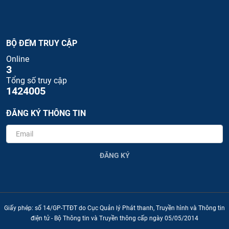
BỘ ĐẾM TRUY CẬP
Online
3
Tổng số truy cập
1424005
ĐĂNG KÝ THÔNG TIN
ĐĂNG KÝ
Giấy phép: số 14/GP-TTĐT do Cục Quản lý Phát thanh, Truyền hình và Thông tin
điện tử - Bộ Thông tin và Truyền thông cấp ngày 05/05/2014