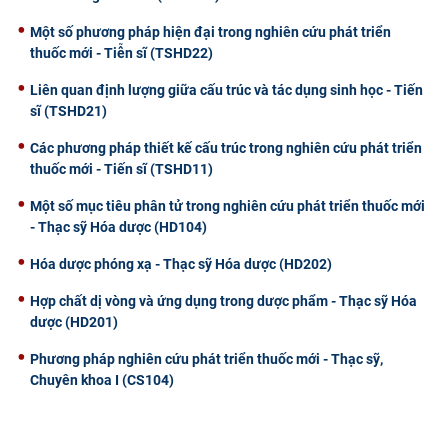
Một số phương pháp hiện đại trong nghiên cứu phát triển
thuốc mới - Tiễn sĩ (TSHD22)
Liên quan định lượng giữa cấu trúc và tác dụng sinh học - Tiến
sĩ (TSHD21)
Các phương pháp thiết kế cấu trúc trong nghiên cứu phát triển
thuốc mới - Tiến sĩ (TSHD11)
Một số mục tiêu phân tử trong nghiên cứu phát triển thuốc mới
- Thạc sỹ Hóa dược (HD104)
Hóa dược phóng xạ - Thạc sỹ Hóa dược (HD202)
Hợp chất dị vòng và ứng dụng trong dược phẩm - Thạc sỹ Hóa
dược (HD201)
Phương pháp nghiên cứu phát triển thuốc mới - Thạc sỹ,
Chuyên khoa I (CS104)