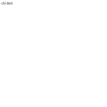
 chỉ định