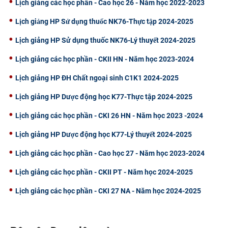
Lịch giảng các học phần - Cao học 26 - Năm học 2022-2023
Lịch giảng HP Sử dụng thuốc NK76-Thực tập 2024-2025
Lịch giảng HP Sử dụng thuốc NK76-Lý thuyết 2024-2025
Lịch giảng các học phần - CKII HN - Năm học 2023-2024
Lịch giảng HP ĐH Chất ngoại sinh C1K1 2024-2025
Lịch giảng HP Dược động học K77-Thực tập 2024-2025
Lịch giảng các học phần - CKI 26 HN - Năm học 2023 -2024
Lịch giảng HP Dược động học K77-Lý thuyết 2024-2025
Lịch giảng các học phần - Cao học 27 - Năm học 2023-2024
Lịch giảng các học phần - CKII PT - Năm học 2024-2025
Lịch giảng các học phần - CKI 27 NA - Năm học 2024-2025