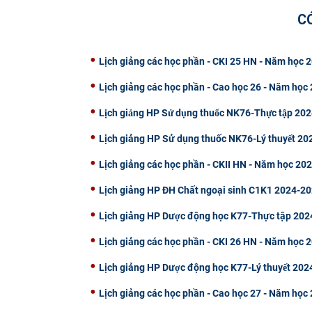
C
Lịch giảng các học phần - CKI 25 HN - Năm học
Lịch giảng các học phần - Cao học 26 - Năm học
Lịch giảng HP Sử dụng thuốc NK76-Thực tập 2
Lịch giảng HP Sử dụng thuốc NK76-Lý thuyết 2
Lịch giảng các học phần - CKII HN - Năm học 20
Lịch giảng HP ĐH Chất ngoại sinh C1K1 2024-2
Lịch giảng HP Dược động học K77-Thực tập 20
Lịch giảng các học phần - CKI 26 HN - Năm học 
Lịch giảng HP Dược động học K77-Lý thuyết 20
Lịch giảng các học phần - Cao học 27 - Năm học