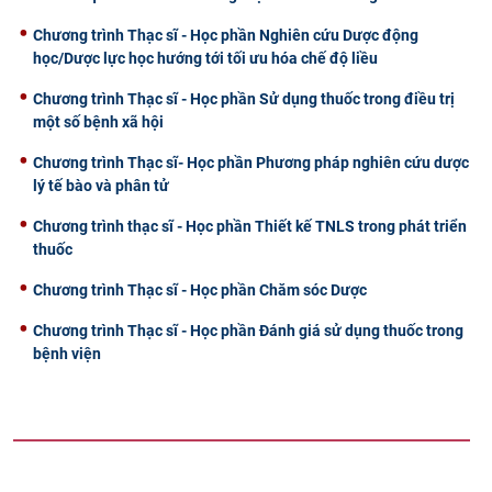
Chương trình Thạc sĩ - Học phần Nghiên cứu Dược động
học/Dược lực học hướng tới tối ưu hóa chế độ liều
Chương trình Thạc sĩ - Học phần Sử dụng thuốc trong điều trị
một số bệnh xã hội
Chương trình Thạc sĩ- Học phần Phương pháp nghiên cứu dược
lý tế bào và phân tử
Chương trình thạc sĩ - Học phần Thiết kế TNLS trong phát triển
thuốc
Chương trình Thạc sĩ - Học phần Chăm sóc Dược
Chương trình Thạc sĩ - Học phần Đánh giá sử dụng thuốc trong
bệnh viện