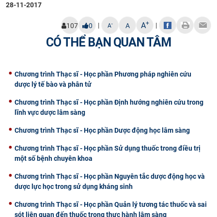
28-11-2017
+
A
|
|
-
107
0
A
A
CÓ THỂ BẠN QUAN TÂM
Chương trình Thạc sĩ - Học phần Phương pháp nghiên cứu
dược lý tế bào và phân tử
Chương trình Thạc sĩ - Học phần Định hướng nghiên cứu trong
lĩnh vực dược lâm sàng
Chương trình Thạc sĩ - Học phần Dược động học lâm sàng
Chương trình Thạc sĩ - Học phần Sử dụng thuốc trong điều trị
một số bệnh chuyên khoa
Chương trình Thạc sĩ - Học phần Nguyên tắc dược động học và
dược lực học trong sử dụng kháng sinh
Chương trình Thạc sĩ - Học phần Quản lý tương tác thuốc và sai
sót liên quan đến thuốc trong thực hành lâm sàng