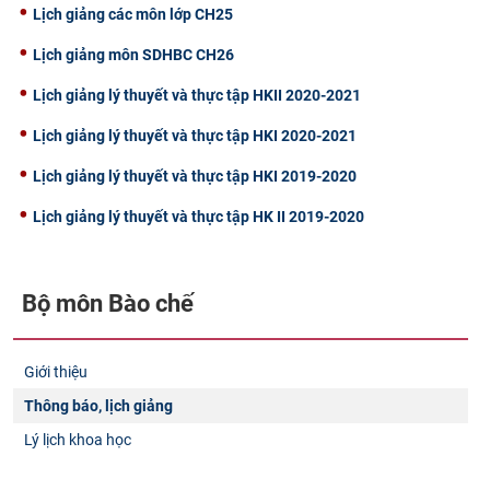
Lịch giảng các môn lớp CH25
Lịch giảng môn SDHBC CH26
Lịch giảng lý thuyết và thực tập HKII 2020-2021
Lịch giảng lý thuyết và thực tập HKI 2020-2021
Lịch giảng lý thuyết và thực tập HKI 2019-2020
Lịch giảng lý thuyết và thực tập HK II 2019-2020
Bộ môn Bào chế
Giới thiệu
Thông báo, lịch giảng
Lý lịch khoa học