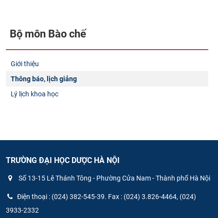
Bộ môn Bào chế
Giới thiệu
Thông báo, lịch giảng
Lý lịch khoa học
TRƯỜNG ĐẠI HỌC DƯỢC HÀ NỘI
Số 13-15 Lê Thánh Tông - Phường Cửa Nam - Thành phố Hà Nội
Điện thoại : (024) 382-545-39. Fax : (024) 3.826-4464, (024)
3933-2332