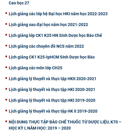
Cao học 27
CỰU NGƯỜI HỌC
Lịch giảng các lớp hệ Đại học HKI năm học 2022-2023
Lịch giảng sau đại học năm học 2021-2022
Lịch giảng lớp CK1 K25 HN Sinh Dược học Bào Chế
Lịch giảng các chuyên đề NCS năm 2022
Lịch giảng CK1 K25-tpHCM SInh Dược học Bào
Lịch giảng các môn lớp CH25
Lịch giảng lý thuyết và thực tập HKII 2020-2021
Lịch giảng lý thuyết và thực tập HKI 2020-2021
Lịch giảng lý thuyết và thực tập HKI 2019-2020
Lịch giảng lý thuyết và thực tập HK II 2019-2020
NỘI DUNG THỰC TẬP BÀO CHẾ THUỐC TỪ DƯỢC LIỆU, K70 –
HỌC KỲ I, NĂM HỌC: 2019 – 2020