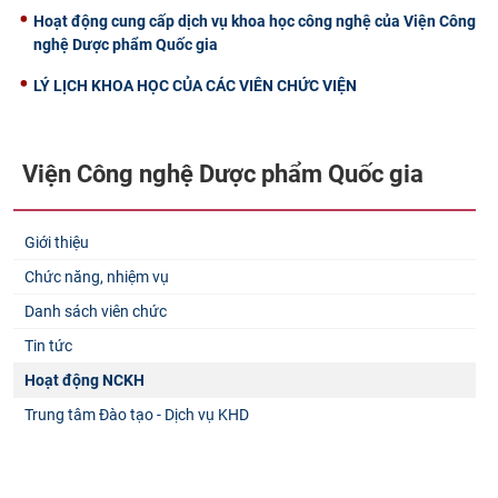
Hoạt động cung cấp dịch vụ khoa học công nghệ của Viện Công
CỰU NGƯỜI HỌC
nghệ Dược phẩm Quốc gia
LÝ LỊCH KHOA HỌC CỦA CÁC VIÊN CHỨC VIỆN
Viện Công nghệ Dược phẩm Quốc gia
Giới thiệu
Chức năng, nhiệm vụ
Danh sách viên chức
Tin tức
Hoạt động NCKH
Trung tâm Đào tạo - Dịch vụ KHD