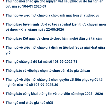
Thư ngỏ mời chào giá cho nguyên vật liệu phục vụ đề tài nghiên
cứu mã số 104-01 2025 69
Thư ngỏ về việc mời chào giá cho danh mục hoá chất phục vụ
Thông báo tuyển sinh lớp đào tạo cập nhật kiến thức chuyên môn
về dược - Khai giảng ngày 22/08/2026
Thông báo Kết quả lựa chọn tổ chức hành nghề đấu giá tài sản
Thư ngỏ về việc mời chào giá dịch vụ tiệc buffet và giải khát giữa
giờ
Thư ngỏ chào giá đề tài mã số 108.99-2025.71
Thông báo về việc lựa chọn tổ chức bán đấu giá tài sản
Thư ngỏ về việc mời chào giá cho nguyên vật liệu phục vụ đề tài
nghiên cứu mã số 105.99-2025.30
Thông báo công khai thông tin về thư viện năm học 2025 - 2026
Thư ngỏ mời chào giá hoá chất