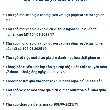
Thư ngỏ mời chào giá cho nguyên vật liệu phục vụ đề tài nghiên
cứu
Thư ngỏ mời chào giá cho dịch vụ thuê ngoài phục vụ đề tài
nghiên cứu MS 104 01-2023 17
Thư ngỏ mời chào giá cho nguyên vật liệu phục vụ đề tài nghiên
cứu mã số 104-01 2025 69
Thư ngỏ về việc mời chào giá cho danh mục hoá chất phục vụ
Thông báo tuyển sinh lớp đào tạo cập nhật kiến thức chuyên môn
về dược - Khai giảng ngày 22/08/2026
Thông báo Kết quả lựa chọn tổ chức hành nghề đấu giá tài sản
Thư ngỏ về việc mời chào giá dịch vụ tiệc buffet và giải khát giữa
giờ
Thư ngỏ chào giá đề tài mã số 108.99-2025.71