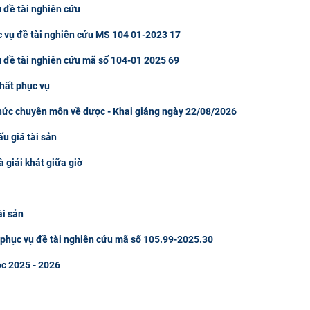
 đề tài nghiên cứu
c vụ đề tài nghiên cứu MS 104 01-2023 17
ụ đề tài nghiên cứu mã số 104-01 2025 69
hất phục vụ
thức chuyên môn về dược - Khai giảng ngày 22/08/2026
u giá tài sản
à giải khát giữa giờ
ài sản
u phục vụ đề tài nghiên cứu mã số 105.99-2025.30
ọc 2025 - 2026