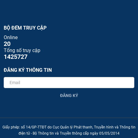
BỘ ĐẾM TRUY CẬP
Online
20
Tổng số truy cập
1425727
ĐĂNG KÝ THÔNG TIN
ĐĂNG KÝ
Giấy phép: số 14/GP-TTĐT do Cục Quản lý Phát thanh, Truyền hình và Thông tin
điện tử - Bộ Thông tin và Truyền thông cấp ngày 05/05/2014