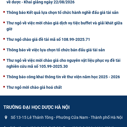
về dược - Khai giảng ngày 22/08/2026
Thông báo Kết quả lựa chọn tổ chức hành nghề đấu giá tài sản
Thư ngỏ về việc mời chào giá dịch vụ tiệc buffet và giải khát giữa
giờ
Thư ngỏ chào giá đề tài mã số 108.99-2025.71
Thông báo về việc lựa chọn tổ chức bán đấu giá tài sản
Thư ngỏ về việc mời chào giá cho nguyên vật liệu phục vụ đề tài
nghiên cứu mã số 105.99-2025.30
Thông báo công khai thông tin về thư viện năm học 2025 - 2026
Thư ngỏ mời chào giá hoá chất
TRƯỜNG ĐẠI HỌC DƯỢC HÀ NỘI
Số 13-15 Lê Thánh Tông - Phường Cửa Nam - Thành phố Hà Nội