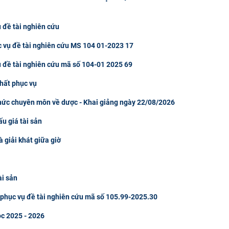
 đề tài nghiên cứu
c vụ đề tài nghiên cứu MS 104 01-2023 17
ụ đề tài nghiên cứu mã số 104-01 2025 69
hất phục vụ
thức chuyên môn về dược - Khai giảng ngày 22/08/2026
u giá tài sản
à giải khát giữa giờ
ài sản
u phục vụ đề tài nghiên cứu mã số 105.99-2025.30
ọc 2025 - 2026