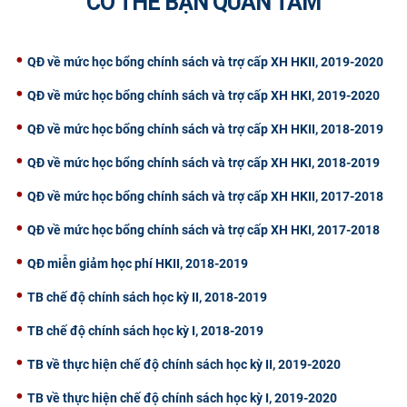
CÓ THỂ BẠN QUAN TÂM
CỰU NGƯỜI HỌC
QĐ về mức học bổng chính sách và trợ cấp XH HKII, 2019-2020
QĐ về mức học bổng chính sách và trợ cấp XH HKI, 2019-2020
QĐ về mức học bổng chính sách và trợ cấp XH HKII, 2018-2019
QĐ về mức học bổng chính sách và trợ cấp XH HKI, 2018-2019
QĐ về mức học bổng chính sách và trợ cấp XH HKII, 2017-2018
QĐ về mức học bổng chính sách và trợ cấp XH HKI, 2017-2018
QĐ miễn giảm học phí HKII, 2018-2019
TB chế độ chính sách học kỳ II, 2018-2019
TB chế độ chính sách học kỳ I, 2018-2019
TB về thực hiện chế độ chính sách học kỳ II, 2019-2020
TB về thực hiện chế độ chính sách học kỳ I, 2019-2020