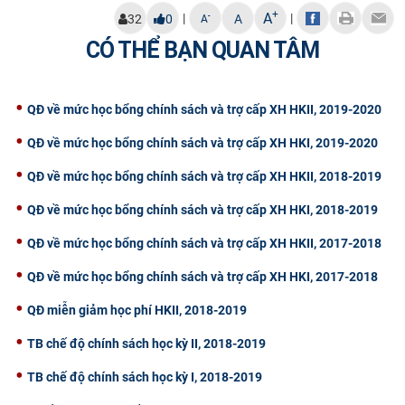
+
A
|
|
-
32
0
A
A
CỰU NGƯỜI HỌC
CÓ THỂ BẠN QUAN TÂM
QĐ về mức học bổng chính sách và trợ cấp XH HKII, 2019-2020
QĐ về mức học bổng chính sách và trợ cấp XH HKI, 2019-2020
QĐ về mức học bổng chính sách và trợ cấp XH HKII, 2018-2019
QĐ về mức học bổng chính sách và trợ cấp XH HKI, 2018-2019
QĐ về mức học bổng chính sách và trợ cấp XH HKII, 2017-2018
QĐ về mức học bổng chính sách và trợ cấp XH HKI, 2017-2018
QĐ miễn giảm học phí HKII, 2018-2019
TB chế độ chính sách học kỳ II, 2018-2019
TB chế độ chính sách học kỳ I, 2018-2019