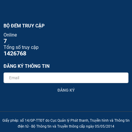
BỘ ĐẾM TRUY CẬP
Online
7
Tổng số truy cập
1426768
ĐĂNG KÝ THÔNG TIN
ĐĂNG KÝ
Giấy phép: số 14/GP-TTĐT do Cục Quản lý Phát thanh, Truyền hình và Thông tin
điện tử - Bộ Thông tin và Truyền thông cấp ngày 05/05/2014