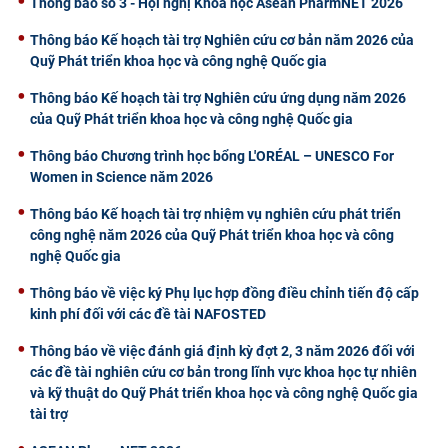
Thông báo số 3 - Hội nghị Khoa học Asean PharmNET 2026
Thông báo Kế hoạch tài trợ Nghiên cứu cơ bản năm 2026 của
Quỹ Phát triển khoa học và công nghệ Quốc gia
Thông báo Kế hoạch tài trợ Nghiên cứu ứng dụng năm 2026
của Quỹ Phát triển khoa học và công nghệ Quốc gia
Thông báo Chương trình học bổng L'ORÉAL – UNESCO For
Women in Science năm 2026
Thông báo Kế hoạch tài trợ nhiệm vụ nghiên cứu phát triển
công nghệ năm 2026 của Quỹ Phát triển khoa học và công
nghệ Quốc gia
Thông báo về việc ký Phụ lục hợp đồng điều chỉnh tiến độ cấp
kinh phí đối với các đề tài NAFOSTED
Thông báo về việc đánh giá định kỳ đợt 2, 3 năm 2026 đối với
các đề tài nghiên cứu cơ bản trong lĩnh vực khoa học tự nhiên
và kỹ thuật do Quỹ Phát triển khoa học và công nghệ Quốc gia
tài trợ