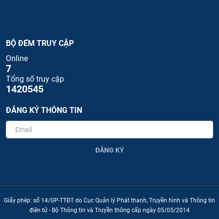
BỘ ĐẾM TRUY CẬP
Online
7
Tổng số truy cập
1420545
ĐĂNG KÝ THÔNG TIN
ĐĂNG KÝ
Giấy phép: số 14/GP-TTĐT do Cục Quản lý Phát thanh, Truyền hình và Thông tin
điện tử - Bộ Thông tin và Truyền thông cấp ngày 05/05/2014